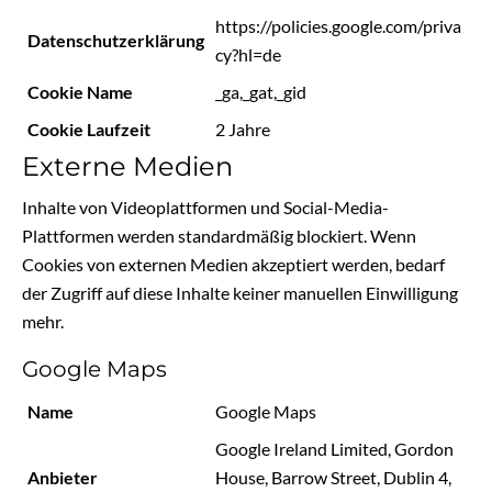
https://policies.google.com/priva
Datenschutzerklärung
cy?hl=de
Cookie Name
_ga,_gat,_gid
Cookie Laufzeit
2 Jahre
Externe Medien
Inhalte von Videoplattformen und Social-Media-
Plattformen werden standardmäßig blockiert. Wenn
Cookies von externen Medien akzeptiert werden, bedarf
der Zugriff auf diese Inhalte keiner manuellen Einwilligung
mehr.
Google Maps
Name
Google Maps
Google Ireland Limited, Gordon
Anbieter
House, Barrow Street, Dublin 4,