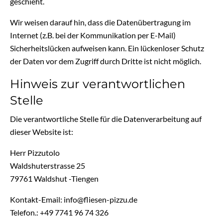
geschieht.
Wir weisen darauf hin, dass die Datenübertragung im
Internet (z.B. bei der Kommunikation per E-Mail)
Sicherheitslücken aufweisen kann. Ein lückenloser Schutz
der Daten vor dem Zugriff durch Dritte ist nicht möglich.
Hinweis zur verantwortlichen
Stelle
Die verantwortliche Stelle für die Datenverarbeitung auf
dieser Website ist:
Herr Pizzutolo
Waldshuterstrasse 25
79761 Waldshut -Tiengen
Kontakt-Email: info@fliesen-pizzu.de
Telefon.: +49 7741 96 74 326