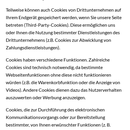
Teilweise können auch Cookies von Drittunternehmen auf
Ihrem Endgerät gespeichert werden, wenn Sie unsere Seite
betreten (Third-Party-Cookies). Diese ermöglichen uns
oder Ihnen die Nutzung bestimmter Dienstleistungen des
Drittunternehmens (z.B. Cookies zur Abwicklung von
Zahlungsdienstleistungen).
Cookies haben verschiedene Funktionen. Zahlreiche
Cookies sind technisch notwendig, da bestimmte
Webseitenfunktionen ohne diese nicht funktionieren
würden (z.B. die Warenkorbfunktion oder die Anzeige von
Videos). Andere Cookies dienen dazu das Nutzerverhalten
auszuwerten oder Werbung anzuzeigen.
Cookies, die zur Durchführung des elektronischen
Kommunikationsvorgangs oder zur Bereitstellung
bestimmter, von Ihnen erwünschter Funktionen (z. B.