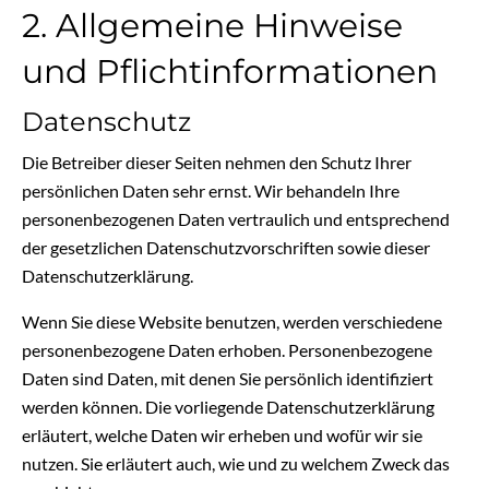
2. Allgemeine Hinweise
und Pflichtinformationen
Datenschutz
Die Betreiber dieser Seiten nehmen den Schutz Ihrer
persönlichen Daten sehr ernst. Wir behandeln Ihre
personenbezogenen Daten vertraulich und entsprechend
der gesetzlichen Datenschutzvorschriften sowie dieser
Datenschutzerklärung.
Wenn Sie diese Website benutzen, werden verschiedene
personenbezogene Daten erhoben. Personenbezogene
Daten sind Daten, mit denen Sie persönlich identifiziert
werden können. Die vorliegende Datenschutzerklärung
erläutert, welche Daten wir erheben und wofür wir sie
nutzen. Sie erläutert auch, wie und zu welchem Zweck das