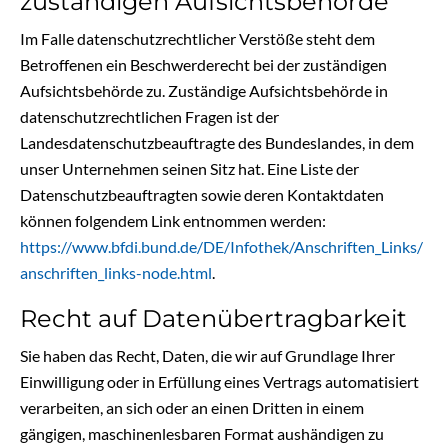
zuständigen Aufsichtsbehörde
Im Falle datenschutzrechtlicher Verstöße steht dem
Betroffenen ein Beschwerderecht bei der zuständigen
Aufsichtsbehörde zu. Zuständige Aufsichtsbehörde in
datenschutzrechtlichen Fragen ist der
Landesdatenschutzbeauftragte des Bundeslandes, in dem
unser Unternehmen seinen Sitz hat. Eine Liste der
Datenschutzbeauftragten sowie deren Kontaktdaten
können folgendem Link entnommen werden:
https://www.bfdi.bund.de/DE/Infothek/Anschriften_Links/
anschriften_links-node.html
.
Recht auf Datenübertragbarkeit
Sie haben das Recht, Daten, die wir auf Grundlage Ihrer
Einwilligung oder in Erfüllung eines Vertrags automatisiert
verarbeiten, an sich oder an einen Dritten in einem
gängigen, maschinenlesbaren Format aushändigen zu