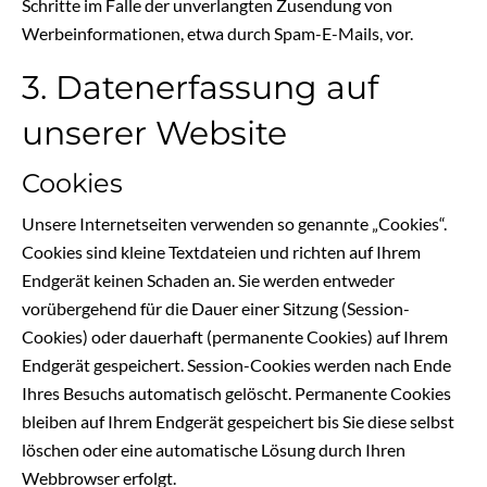
Schritte im Falle der unverlangten Zusendung von
Werbeinformationen, etwa durch Spam-E-Mails, vor.
3. Datenerfassung auf
unserer Website
Cookies
Unsere Internetseiten verwenden so genannte „Cookies“.
Cookies sind kleine Textdateien und richten auf Ihrem
Endgerät keinen Schaden an. Sie werden entweder
vorübergehend für die Dauer einer Sitzung (Session-
Cookies) oder dauerhaft (permanente Cookies) auf Ihrem
Endgerät gespeichert. Session-Cookies werden nach Ende
Ihres Besuchs automatisch gelöscht. Permanente Cookies
bleiben auf Ihrem Endgerät gespeichert bis Sie diese selbst
löschen oder eine automatische Lösung durch Ihren
Webbrowser erfolgt.