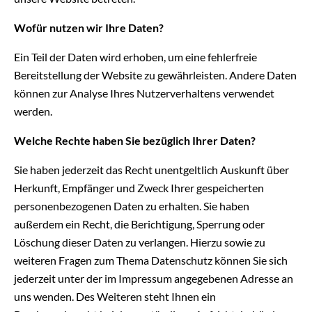
Wofür nutzen wir Ihre Daten?
Ein Teil der Daten wird erhoben, um eine fehlerfreie
Bereitstellung der Website zu gewährleisten. Andere Daten
können zur Analyse Ihres Nutzerverhaltens verwendet
werden.
Welche Rechte haben Sie bezüglich Ihrer Daten?
Sie haben jederzeit das Recht unentgeltlich Auskunft über
Herkunft, Empfänger und Zweck Ihrer gespeicherten
personenbezogenen Daten zu erhalten. Sie haben
außerdem ein Recht, die Berichtigung, Sperrung oder
Löschung dieser Daten zu verlangen. Hierzu sowie zu
weiteren Fragen zum Thema Datenschutz können Sie sich
jederzeit unter der im Impressum angegebenen Adresse an
uns wenden. Des Weiteren steht Ihnen ein