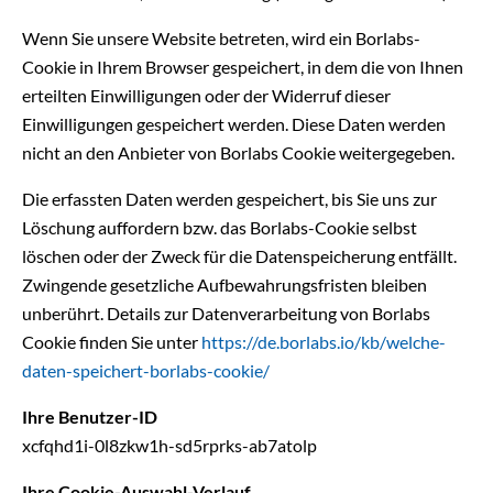
Wenn Sie unsere Website betreten, wird ein Borlabs-
Cookie in Ihrem Browser gespeichert, in dem die von Ihnen
erteilten Einwilligungen oder der Widerruf dieser
Einwilligungen gespeichert werden. Diese Daten werden
nicht an den Anbieter von Borlabs Cookie weitergegeben.
Die erfassten Daten werden gespeichert, bis Sie uns zur
Löschung auffordern bzw. das Borlabs-Cookie selbst
löschen oder der Zweck für die Datenspeicherung entfällt.
Zwingende gesetzliche Aufbewahrungsfristen bleiben
unberührt. Details zur Datenverarbeitung von Borlabs
Cookie finden Sie unter
https://de.borlabs.io/kb/welche-
daten-speichert-borlabs-cookie/
Ihre Benutzer-ID
xcfqhd1i-0l8zkw1h-sd5rprks-ab7atolp
Ihre Cookie-Auswahl-Verlauf