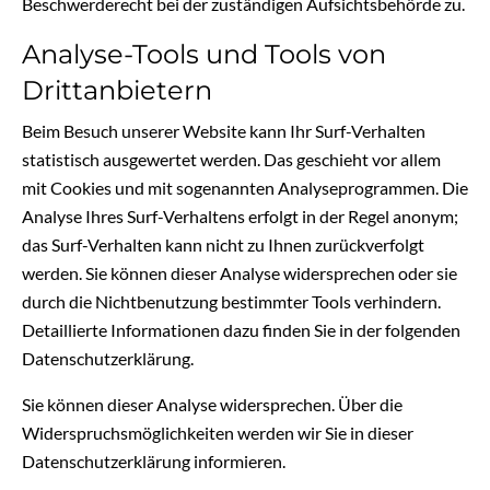
Beschwerderecht bei der zuständigen Aufsichtsbehörde zu.
Analyse-Tools und Tools von
Drittanbietern
Beim Besuch unserer Website kann Ihr Surf-Verhalten
statistisch ausgewertet werden. Das geschieht vor allem
mit Cookies und mit sogenannten Analyseprogrammen. Die
Analyse Ihres Surf-Verhaltens erfolgt in der Regel anonym;
das Surf-Verhalten kann nicht zu Ihnen zurückverfolgt
werden. Sie können dieser Analyse widersprechen oder sie
durch die Nichtbenutzung bestimmter Tools verhindern.
Detaillierte Informationen dazu finden Sie in der folgenden
Datenschutzerklärung.
Sie können dieser Analyse widersprechen. Über die
Widerspruchsmöglichkeiten werden wir Sie in dieser
Datenschutzerklärung informieren.