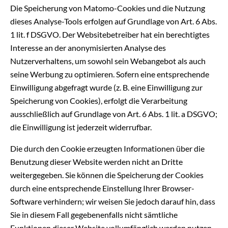
Die Speicherung von Matomo-Cookies und die Nutzung
dieses Analyse-Tools erfolgen auf Grundlage von Art. 6 Abs.
1 lit. f DSGVO. Der Websitebetreiber hat ein berechtigtes
Interesse an der anonymisierten Analyse des
Nutzerverhaltens, um sowohl sein Webangebot als auch
seine Werbung zu optimieren. Sofern eine entsprechende
Einwilligung abgefragt wurde (z. B. eine Einwilligung zur
Speicherung von Cookies), erfolgt die Verarbeitung
ausschließlich auf Grundlage von Art. 6 Abs. 1 lit. a DSGVO;
die Einwilligung ist jederzeit widerrufbar.
Die durch den Cookie erzeugten Informationen über die
Benutzung dieser Website werden nicht an Dritte
weitergegeben. Sie können die Speicherung der Cookies
durch eine entsprechende Einstellung Ihrer Browser-
Software verhindern; wir weisen Sie jedoch darauf hin, dass
Sie in diesem Fall gegebenenfalls nicht sämtliche
Funktionen dieser Website vollumfänglich werden nutzen