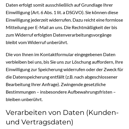
Daten erfolgt somit ausschließlich auf Grundlage Ihrer
Einwilligung (Art. 6 Abs. 1 lit. a DSGVO). Sie können diese
Einwilligung jederzeit widerrufen. Dazu reicht eine formlose
Mitteilung per E-Mail an uns. Die Rechtmäßigkeit der bis
zum Widerruf erfolgten Datenverarbeitungsvorgänge
bleibt vom Widerruf unberührt.
Die von Ihnen im Kontaktformular eingegebenen Daten
verbleiben bei uns, bis Sie uns zur Löschung auffordern, Ihre
Einwilligung zur Speicherung widerrufen oder der Zweck für
die Datenspeicherung entfällt (z.B. nach abgeschlossener
Bearbeitung Ihrer Anfrage). Zwingende gesetzliche
Bestimmungen – insbesondere Aufbewahrungsfristen –
bleiben unberührt.
Verarbeiten von Daten (Kunden-
und Vertragsdaten)