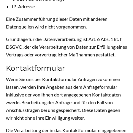
IP-Adresse
Eine Zusammenführung dieser Daten mit anderen
Datenquellen wird nicht vorgenommen.
Grundlage für die Datenverarbeitung ist Art. 6 Abs. 1 lit. f
DSGVO, der die Verarbeitung von Daten zur Erfüllung eines
Vertrags oder vorvertraglicher Maßnahmen gestattet.
Kontaktformular
Wenn Sie uns per Kontaktformular Anfragen zukommen
lassen, werden Ihre Angaben aus dem Anfrageformular
inklusive der von Ihnen dort angegebenen Kontaktdaten
zwecks Bearbeitung der Anfrage und für den Fall von
Anschlussfragen bei uns gespeichert. Diese Daten geben
wir nicht ohne Ihre Einwilligung weiter.
Die Verarbeitung der in das Kontaktformular eingegebenen