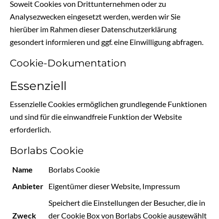
Soweit Cookies von Drittunternehmen oder zu
Analysezwecken eingesetzt werden, werden wir Sie
hierüber im Rahmen dieser Datenschutzerklärung
gesondert informieren und ggf. eine Einwilligung abfragen.
Cookie-Dokumentation
Essenziell
Essenzielle Cookies ermöglichen grundlegende Funktionen
und sind für die einwandfreie Funktion der Website
erforderlich.
Borlabs Cookie
Name
Borlabs Cookie
Anbieter
Eigentümer dieser Website
,
Impressum
Speichert die Einstellungen der Besucher, die in
Zweck
der Cookie Box von Borlabs Cookie ausgewählt