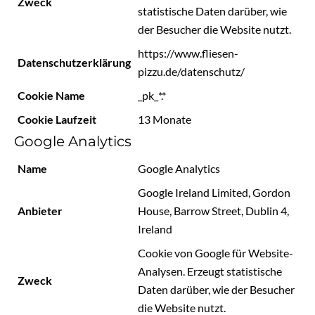
Zweck
statistische Daten darüber, wie
der Besucher die Website nutzt.
https://www.fliesen-
Datenschutzerklärung
pizzu.de/datenschutz/
Cookie Name
_pk_*.*
Cookie Laufzeit
13 Monate
Google Analytics
Name
Google Analytics
Google Ireland Limited, Gordon
Anbieter
House, Barrow Street, Dublin 4,
Ireland
Cookie von Google für Website-
Analysen. Erzeugt statistische
Zweck
Daten darüber, wie der Besucher
die Website nutzt.