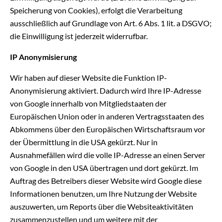
Speicherung von Cookies), erfolgt die Verarbeitung
ausschließlich auf Grundlage von Art. 6 Abs. 1 lit. a DSGVO;
die Einwilligung ist jederzeit widerrufbar.
IP Anonymisierung
Wir haben auf dieser Website die Funktion IP-
Anonymisierung aktiviert. Dadurch wird Ihre IP-Adresse
von Google innerhalb von Mitgliedstaaten der
Europäischen Union oder in anderen Vertragsstaaten des
Abkommens über den Europäischen Wirtschaftsraum vor
der Übermittlung in die USA gekürzt. Nur in
Ausnahmefällen wird die volle IP-Adresse an einen Server
von Google in den USA übertragen und dort gekürzt. Im
Auftrag des Betreibers dieser Website wird Google diese
Informationen benutzen, um Ihre Nutzung der Website
auszuwerten, um Reports über die Websiteaktivitäten
zusammenzustellen und um weitere mit der