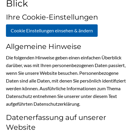
Blick
Ihre Cookie-Einstellungen
Cookie Einstellungen einsehen & ändern
Allgemeine Hinweise
Die folgenden Hinweise geben einen einfachen Überblick
darüber, was mit Ihren personenbezogenen Daten passiert,
wenn Sie unsere Website besuchen. Personenbezogene
Daten sind alle Daten, mit denen Sie persönlich identifiziert
werden können. Ausführliche Informationen zum Thema
Datenschutz entnehmen Sie unserer unter diesem Text
aufgeführten Datenschutzerklärung.
Datenerfassung auf unserer
Website