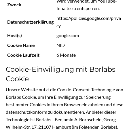
Wird verwendet, um YouTube-
Zweck
Inhalte zu entsperren.
https://policies.google.com/priva
Datenschutzerklärung
cy
Host(s)
google.com
Cookie Name
NID
Cookie Laufzeit
6 Monate
Cookie-Einwilligung mit Borlabs
Cookie
Unsere Website nutzt die Cookie-Consent-Technologie von
Borlabs Cookie, um Ihre Einwilligung zur Speicherung
bestimmter Cookies in Ihrem Browser einzuholen und diese
datenschutzkonform zu dokumentieren. Anbieter dieser
Technologie ist Borlabs - Benjamin A. Bornschein, Georg-
Wilhelm-Str. 17, 21107 Hamburg (im Folgenden Borlabs).