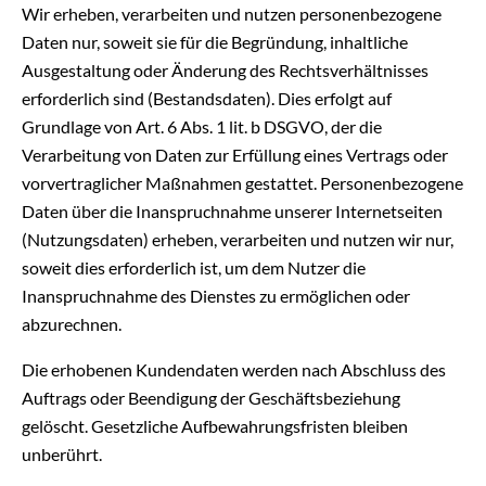
Wir erheben, verarbeiten und nutzen personenbezogene
Daten nur, soweit sie für die Begründung, inhaltliche
Ausgestaltung oder Änderung des Rechtsverhältnisses
erforderlich sind (Bestandsdaten). Dies erfolgt auf
Grundlage von Art. 6 Abs. 1 lit. b DSGVO, der die
Verarbeitung von Daten zur Erfüllung eines Vertrags oder
vorvertraglicher Maßnahmen gestattet. Personenbezogene
Daten über die Inanspruchnahme unserer Internetseiten
(Nutzungsdaten) erheben, verarbeiten und nutzen wir nur,
soweit dies erforderlich ist, um dem Nutzer die
Inanspruchnahme des Dienstes zu ermöglichen oder
abzurechnen.
Die erhobenen Kundendaten werden nach Abschluss des
Auftrags oder Beendigung der Geschäftsbeziehung
gelöscht. Gesetzliche Aufbewahrungsfristen bleiben
unberührt.