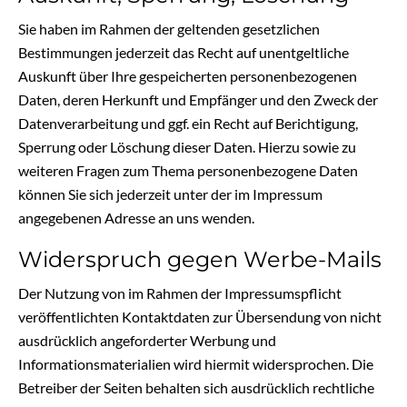
Sie haben im Rahmen der geltenden gesetzlichen
Bestimmungen jederzeit das Recht auf unentgeltliche
Auskunft über Ihre gespeicherten personenbezogenen
Daten, deren Herkunft und Empfänger und den Zweck der
Datenverarbeitung und ggf. ein Recht auf Berichtigung,
Sperrung oder Löschung dieser Daten. Hierzu sowie zu
weiteren Fragen zum Thema personenbezogene Daten
können Sie sich jederzeit unter der im Impressum
angegebenen Adresse an uns wenden.
Widerspruch gegen Werbe-Mails
Der Nutzung von im Rahmen der Impressumspflicht
veröffentlichten Kontaktdaten zur Übersendung von nicht
ausdrücklich angeforderter Werbung und
Informationsmaterialien wird hiermit widersprochen. Die
Betreiber der Seiten behalten sich ausdrücklich rechtliche