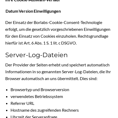
Datum
Version
Einwilligungen
Der Einsatz der Borlabs-Cookie-Consent-Technologie
erfolgt, um die gesetzlich vorgeschriebenen Einwilligungen
für den Einsatz von Cookies einzuholen. Rechtsgrundlage
hierfür ist Art. 6 Abs. 1 S. 1 lit. c DSGVO.
Server-Log-Dateien
Der Provider der Seiten erhebt und speichert automatisch
Informationen in so genannten Server-Log-Dateien, die Ihr
Browser automatisch an uns übermittelt. Dies sind:
Browsertyp und Browserversion
verwendetes Betriebssystem
Referrer URL
Hostname des zugreifenden Rechners
Uhrzeit der Serveranfrage