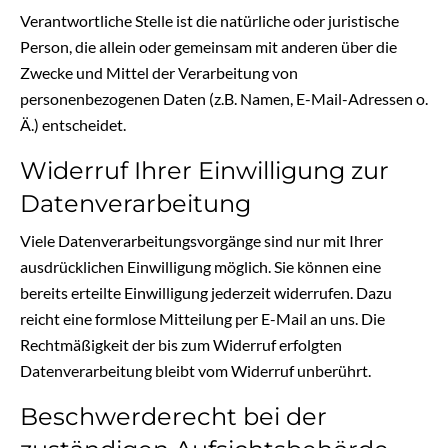
Verantwortliche Stelle ist die natürliche oder juristische
Person, die allein oder gemeinsam mit anderen über die
Zwecke und Mittel der Verarbeitung von
personenbezogenen Daten (z.B. Namen, E-Mail-Adressen o.
Ä.) entscheidet.
Widerruf Ihrer Einwilligung zur
Datenverarbeitung
Viele Datenverarbeitungsvorgänge sind nur mit Ihrer
ausdrücklichen Einwilligung möglich. Sie können eine
bereits erteilte Einwilligung jederzeit widerrufen. Dazu
reicht eine formlose Mitteilung per E-Mail an uns. Die
Rechtmäßigkeit der bis zum Widerruf erfolgten
Datenverarbeitung bleibt vom Widerruf unberührt.
Beschwerderecht bei der