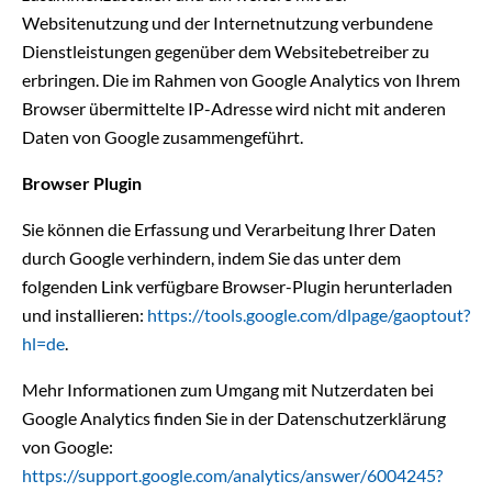
Websitenutzung und der Internetnutzung verbundene
Dienstleistungen gegenüber dem Websitebetreiber zu
erbringen. Die im Rahmen von Google Analytics von Ihrem
Browser übermittelte IP-Adresse wird nicht mit anderen
Daten von Google zusammengeführt.
Browser Plugin
Sie können die Erfassung und Verarbeitung Ihrer Daten
durch Google verhindern, indem Sie das unter dem
folgenden Link verfügbare Browser-Plugin herunterladen
und installieren:
https://tools.google.com/dlpage/gaoptout?
hl=de
.
Mehr Informationen zum Umgang mit Nutzerdaten bei
Google Analytics finden Sie in der Datenschutzerklärung
von Google:
https://support.google.com/analytics/answer/6004245?