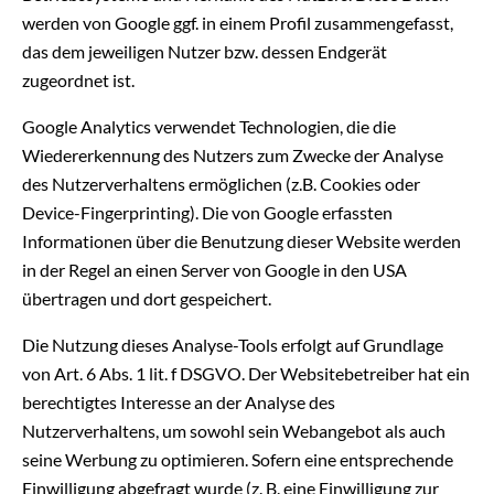
werden von Google ggf. in einem Profil zusammengefasst,
das dem jeweiligen Nutzer bzw. dessen Endgerät
zugeordnet ist.
Google Analytics verwendet Technologien, die die
Wiedererkennung des Nutzers zum Zwecke der Analyse
des Nutzerverhaltens ermöglichen (z.B. Cookies oder
Device-Fingerprinting). Die von Google erfassten
Informationen über die Benutzung dieser Website werden
in der Regel an einen Server von Google in den USA
übertragen und dort gespeichert.
Die Nutzung dieses Analyse-Tools erfolgt auf Grundlage
von Art. 6 Abs. 1 lit. f DSGVO. Der Websitebetreiber hat ein
berechtigtes Interesse an der Analyse des
Nutzerverhaltens, um sowohl sein Webangebot als auch
seine Werbung zu optimieren. Sofern eine entsprechende
Einwilligung abgefragt wurde (z. B. eine Einwilligung zur