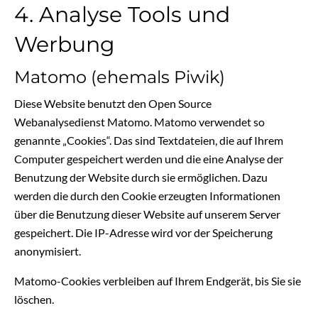
4. Analyse Tools und
Werbung
Matomo (ehemals Piwik)
Diese Website benutzt den Open Source
Webanalysedienst Matomo. Matomo verwendet so
genannte „Cookies“. Das sind Textdateien, die auf Ihrem
Computer gespeichert werden und die eine Analyse der
Benutzung der Website durch sie ermöglichen. Dazu
werden die durch den Cookie erzeugten Informationen
über die Benutzung dieser Website auf unserem Server
gespeichert. Die IP-Adresse wird vor der Speicherung
anonymisiert.
Matomo-Cookies verbleiben auf Ihrem Endgerät, bis Sie sie
löschen.