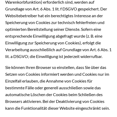
Warenkorbfunktion) erforderlich sind, werden auf
Grundlage von Art. 6 Abs. 1 lit. f DSGVO gespeichert. Der
Websitebetreiber hat ein berechtigtes Interesse an der
Speicherung von Cookies zur technisch fehlerfreien und
optimierten Bereitstellung seiner Dienste. Sofern eine
entsprechende Einwilligung abgefragt wurde (z. B. eine
Einwilligung zur Speicherung von Cookies), erfolgt die
Verarbeitung ausschließlich auf Grundlage von Art. 6 Abs. 1
lit. a DSGVO; die Einwilligung ist jederzeit widerrufbar.
Sie können Ihren Browser so einstellen, dass Sie über das
Setzen von Cookies informiert werden und Cookies nur im
Einzelfall erlauben, die Annahme von Cookies für
bestimmte Fälle oder generell ausschließen sowie das
automatische Löschen der Cookies beim Schließen des
Browsers aktivieren. Bei der Deaktivierung von Cookies
kann die Funktionalität dieser Website eingeschränkt sein.