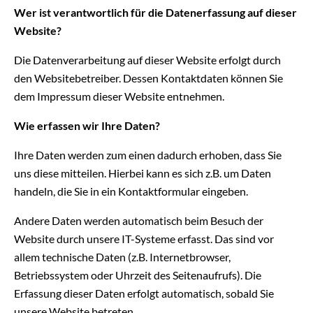
Wer ist verantwortlich für die Datenerfassung auf dieser
Website?
Die Datenverarbeitung auf dieser Website erfolgt durch
den Websitebetreiber. Dessen Kontaktdaten können Sie
dem Impressum dieser Website entnehmen.
Wie erfassen wir Ihre Daten?
Ihre Daten werden zum einen dadurch erhoben, dass Sie
uns diese mitteilen. Hierbei kann es sich z.B. um Daten
handeln, die Sie in ein Kontaktformular eingeben.
Andere Daten werden automatisch beim Besuch der
Website durch unsere IT-Systeme erfasst. Das sind vor
allem technische Daten (z.B. Internetbrowser,
Betriebssystem oder Uhrzeit des Seitenaufrufs). Die
Erfassung dieser Daten erfolgt automatisch, sobald Sie
unsere Website betreten.