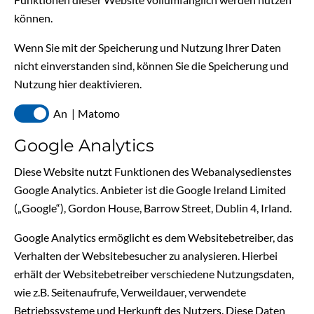
können.
Wenn Sie mit der Speicherung und Nutzung Ihrer Daten
nicht einverstanden sind, können Sie die Speicherung und
Nutzung hier deaktivieren.
Matomo
Google Analytics
Diese Website nutzt Funktionen des Webanalysedienstes
Google Analytics. Anbieter ist die Google Ireland Limited
(„Google“), Gordon House, Barrow Street, Dublin 4, Irland.
Google Analytics ermöglicht es dem Websitebetreiber, das
Verhalten der Websitebesucher zu analysieren. Hierbei
erhält der Websitebetreiber verschiedene Nutzungsdaten,
wie z.B. Seitenaufrufe, Verweildauer, verwendete
Betriebssysteme und Herkunft des Nutzers. Diese Daten