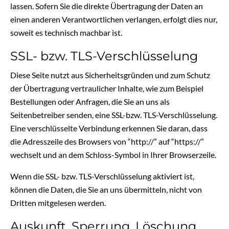
lassen. Sofern Sie die direkte Übertragung der Daten an
einen anderen Verantwortlichen verlangen, erfolgt dies nur,
soweit es technisch machbar ist.
SSL- bzw. TLS-Verschlüsselung
Diese Seite nutzt aus Sicherheitsgründen und zum Schutz
der Übertragung vertraulicher Inhalte, wie zum Beispiel
Bestellungen oder Anfragen, die Sie an uns als
Seitenbetreiber senden, eine SSL-bzw. TLS-Verschlüsselung.
Eine verschlüsselte Verbindung erkennen Sie daran, dass
die Adresszeile des Browsers von “http://” auf “https://”
wechselt und an dem Schloss-Symbol in Ihrer Browserzeile.
Wenn die SSL- bzw. TLS-Verschlüsselung aktiviert ist,
können die Daten, die Sie an uns übermitteln, nicht von
Dritten mitgelesen werden.
Auskunft, Sperrung, Löschung