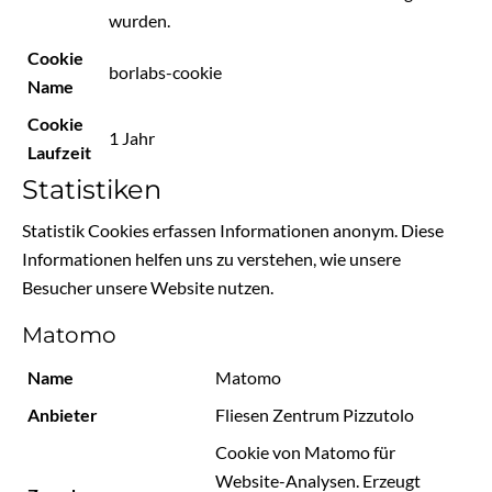
wurden.
Cookie
borlabs-cookie
Name
Cookie
1 Jahr
Laufzeit
Statistiken
Statistik Cookies erfassen Informationen anonym. Diese
Informationen helfen uns zu verstehen, wie unsere
Besucher unsere Website nutzen.
Matomo
Name
Matomo
Anbieter
Fliesen Zentrum Pizzutolo
Cookie von Matomo für
Website-Analysen. Erzeugt