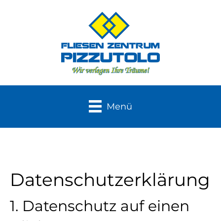
Menü
Datenschutzerklärung
1. Datenschutz auf einen