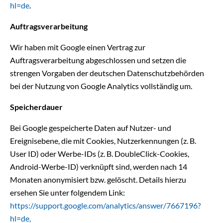
hl=de
.
Auftragsverarbeitung
Wir haben mit Google einen Vertrag zur
Auftragsverarbeitung abgeschlossen und setzen die
strengen Vorgaben der deutschen Datenschutzbehörden
bei der Nutzung von Google Analytics vollständig um.
Speicherdauer
Bei Google gespeicherte Daten auf Nutzer- und
Ereignisebene, die mit Cookies, Nutzerkennungen (z. B.
User ID) oder Werbe-IDs (z. B. DoubleClick-Cookies,
Android-Werbe-ID) verknüpft sind, werden nach 14
Monaten anonymisiert bzw. gelöscht. Details hierzu
ersehen Sie unter folgendem Link:
https://support.google.com/analytics/answer/7667196?
hl=de,